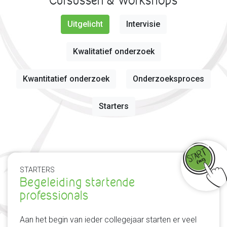
Cursussen & Workshops
Uitgelicht
Intervisie
Kwalitatief onderzoek
Kwantitatief onderzoek
Onderzoeksproces
Starters
STARTERS
Begeleiding startende
professionals
Aan het begin van ieder collegejaar starten er veel