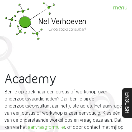
menu
Academy
Ben je op zoek naar een cursus of workshop over
ENGLISH
onderzoeksvaardigheden? Dan ben je bij de
onderzoeksconsultant aan het juiste adres. Het aanvragen
van een cursus of workshop is zeer eenvoudig. Kies één
van de onderstaande workshops en vraag deze aan. Dat
kan via het
aanvraagformulier
, of door contact met mij op