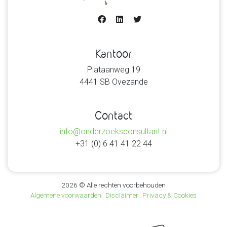
Kantoor
Plataanweg 19
4441 SB Ovezande
Contact
info@onderzoeksconsultant.nl
+31 (0) 6 41 41 22 44
2026 © Alle rechten voorbehouden
Algemene voorwaarden
Disclaimer
Privacy & Cookies