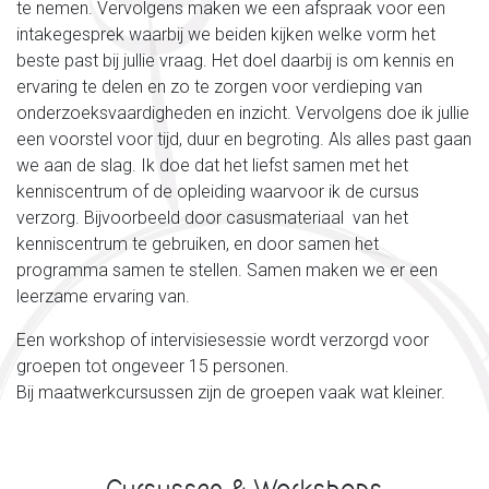
te nemen. Vervolgens maken we een afspraak voor een
intakegesprek waarbij we beiden kijken welke vorm het
beste past bij jullie vraag. Het doel daarbij is om kennis en
ervaring te delen en zo te zorgen voor verdieping van
onderzoeksvaardigheden en inzicht. Vervolgens doe ik jullie
een voorstel voor tijd, duur en begroting. Als alles past gaan
we aan de slag. Ik doe dat het liefst samen met het
kenniscentrum of de opleiding waarvoor ik de cursus
verzorg. Bijvoorbeeld door casusmateriaal van het
kenniscentrum te gebruiken, en door samen het
programma samen te stellen. Samen maken we er een
leerzame ervaring van.
Een workshop of intervisiesessie wordt verzorgd voor
groepen tot ongeveer 15 personen.
Bij maatwerkcursussen zijn de groepen vaak wat kleiner.