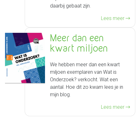
daarbij gebaat zijn.
Lees meer
Meer dan een
kwart miljoen
We hebben meer dan een kwart
miljoen exemplaren van Wat is
Onderzoek? verkocht. Wat een
aantal. Hoe dit zo kwam lees je in
mijn blog.
Lees meer