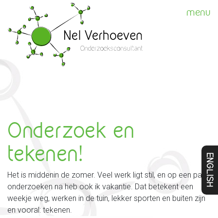
menu
Onderzoek en
tekenen!
ENGLISH
Het is middenin de zomer. Veel werk ligt stil, en op een paar
onderzoeken na heb ook ik vakantie. Dat betekent een
weekje weg, werken in de tuin, lekker sporten en buiten zijn
en vooral: tekenen.