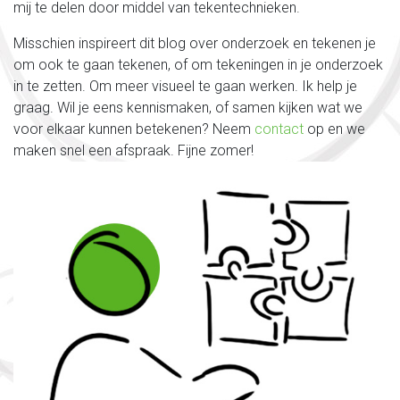
mij te delen door middel van tekentechnieken.
Misschien inspireert dit blog over onderzoek en tekenen je
om ook te gaan tekenen, of om tekeningen in je onderzoek
in te zetten. Om meer visueel te gaan werken. Ik help je
graag. Wil je eens kennismaken, of samen kijken wat we
voor elkaar kunnen betekenen? Neem
contact
op en we
maken snel een afspraak. Fijne zomer!