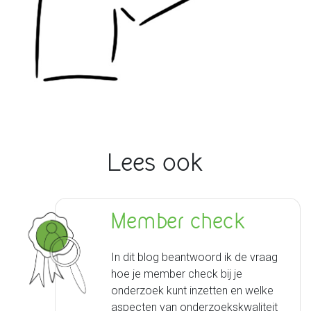
Lees ook
Member check
In dit blog beantwoord ik de vraag
hoe je member check bij je
onderzoek kunt inzetten en welke
aspecten van onderzoekskwaliteit