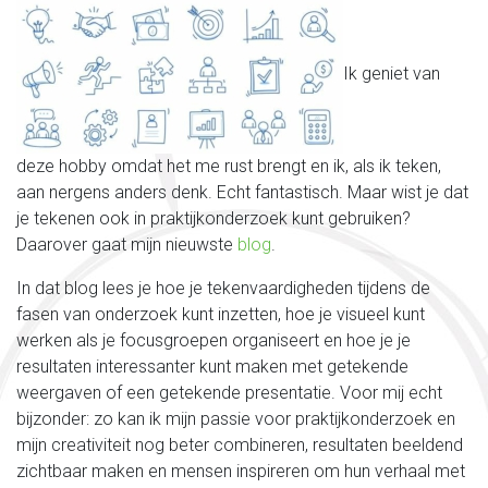
Ik geniet van
deze hobby omdat het me rust brengt en ik, als ik teken,
aan nergens anders denk. Echt fantastisch. Maar wist je dat
je tekenen ook in praktijkonderzoek kunt gebruiken?
Daarover gaat mijn nieuwste
blog
.
In dat blog lees je hoe je tekenvaardigheden tijdens de
fasen van onderzoek kunt inzetten, hoe je visueel kunt
werken als je focusgroepen organiseert en hoe je je
resultaten interessanter kunt maken met getekende
weergaven of een getekende presentatie. Voor mij echt
bijzonder: zo kan ik mijn passie voor praktijkonderzoek en
mijn creativiteit nog beter combineren, resultaten beeldend
zichtbaar maken en mensen inspireren om hun verhaal met