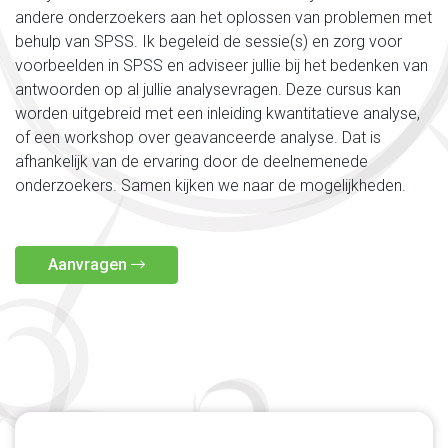
andere onderzoekers aan het oplossen van problemen met
behulp van SPSS. Ik begeleid de sessie(s) en zorg voor
voorbeelden in SPSS en adviseer jullie bij het bedenken van
antwoorden op al jullie analysevragen. Deze cursus kan
worden uitgebreid met een inleiding kwantitatieve analyse,
of een workshop over geavanceerde analyse. Dat is
afhankelijk van de ervaring door de deelnemenede
onderzoekers. Samen kijken we naar de mogelijkheden.
Aanvragen