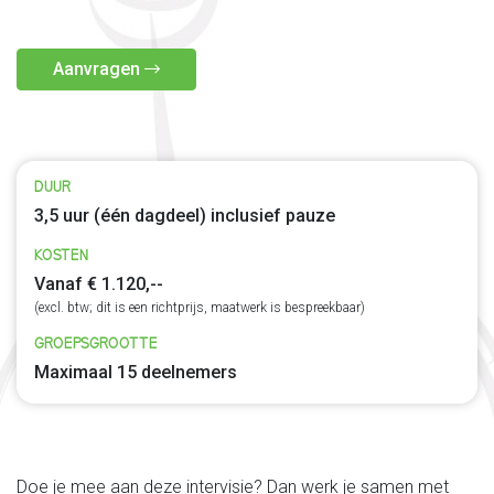
Aanvragen
DUUR
3,5 uur (één dagdeel) inclusief pauze
KOSTEN
Vanaf € 1.120,--
(excl. btw; dit is een richtprijs, maatwerk is bespreekbaar)
GROEPSGROOTTE
Maximaal 15 deelnemers
Doe je mee aan deze intervisie? Dan werk je samen met