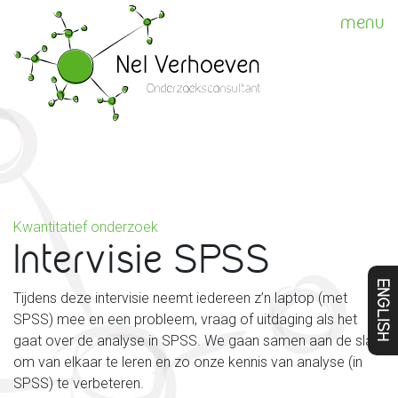
menu
Kwantitatief onderzoek
Intervisie SPSS
ENGLISH
Tijdens deze intervisie neemt iedereen z’n laptop (met
SPSS) mee en een probleem, vraag of uitdaging als het
gaat over de analyse in SPSS. We gaan samen aan de slag
om van elkaar te leren en zo onze kennis van analyse (in
SPSS) te verbeteren.