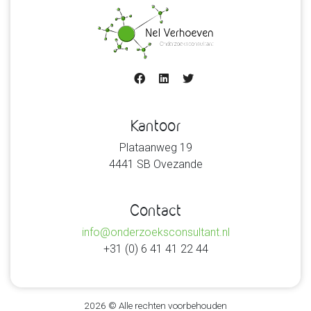
Kantoor
Plataanweg 19
4441 SB Ovezande
Contact
info@onderzoeksconsultant.nl
+31 (0) 6 41 41 22 44
2026 © Alle rechten voorbehouden