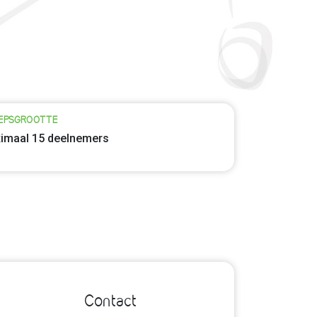
EPSGROOTTE
imaal 15 deelnemers
Contact