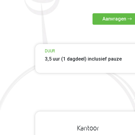
Aanvragen
DUUR
3,5 uur (1 dagdeel) inclusief pauze
Kantoor